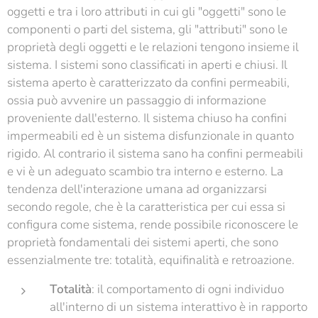
oggetti e tra i loro attributi in cui gli "oggetti" sono le
componenti o parti del sistema, gli "attributi" sono le
proprietà degli oggetti e le relazioni tengono insieme il
sistema. I sistemi sono classificati in aperti e chiusi. Il
sistema aperto è caratterizzato da confini permeabili,
ossia può avvenire un passaggio di informazione
proveniente dall'esterno. Il sistema chiuso ha confini
impermeabili ed è un sistema disfunzionale in quanto
rigido. Al contrario il sistema sano ha confini permeabili
e vi è un adeguato scambio tra interno e esterno. La
tendenza dell'interazione umana ad organizzarsi
secondo regole, che è la caratteristica per cui essa si
configura come sistema, rende possibile riconoscere le
proprietà fondamentali dei sistemi aperti, che sono
essenzialmente tre: totalità, equifinalità e retroazione.
Totalità
: il comportamento di ogni individuo
all'interno di un sistema interattivo è in rapporto