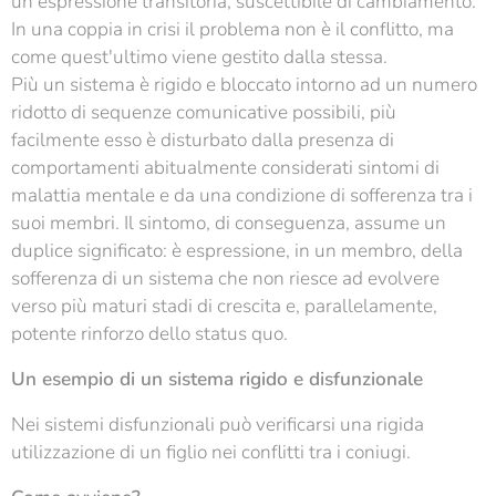
un'espressione transitoria, suscettibile di cambiamento.
In una coppia in crisi il problema non è il conflitto, ma
come quest'ultimo viene gestito dalla stessa.
Più un sistema è rigido e bloccato intorno ad un numero
ridotto di sequenze comunicative possibili, più
facilmente esso è disturbato dalla presenza di
comportamenti abitualmente considerati sintomi di
malattia mentale e da una condizione di sofferenza tra i
suoi membri. Il sintomo, di conseguenza, assume un
duplice significato: è espressione, in un membro, della
sofferenza di un sistema che non riesce ad evolvere
verso più maturi stadi di crescita e, parallelamente,
potente rinforzo dello status quo.
Un esempio di un sistema rigido e disfunzionale
Nei sistemi disfunzionali può verificarsi una rigida
utilizzazione di un figlio nei conflitti tra i coniugi.