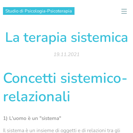
Studio di Psicologia-Psicoterapia
La terapia sistemica
19.11.2021
Concetti sistemico-
relazionali
1) L'uomo è un "sistema"
Il sistema è un insieme di oggetti e di relazioni tra gli