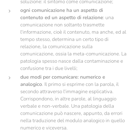
soluzione: il sintomo come comunicazione;
ogni comunicazione ha un aspetto di
contenuto ed un aspetto di relazione
: una
comunicazione non soltanto trasmette
l'informazione, cioè il contenuto, ma anche, ed al
tempo stesso, determina un certo tipo di
relazione, la comunicazione sulla
comunicazione, ossia la meta-comunicazione. La
patologia spesso nasce dalla contaminazione e
confusione tra i due livelli;
due modi per comunicare: numerico e
analogico
. Il primo si esprime con la parola, il
secondo attraverso l'immagine esplicativa.
Corrispondono, in altre parole, al linguaggio
verbale e non-verbale. Una patologia della
comunicazione può nascere, appunto, da errori
nella traduzione del modulo analogico in quello
numerico e viceversa.