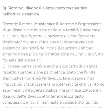
3) Sintomo, diagnosi e intervento terapeutico
nell'ottica sistemica
Secondo il modello sistemico il sintomo è l'espressione
di un disagio che investe nella sua totalità il sistema di
cui l'individuo fa parte. Il paziente diviene "paziente
designato" di una disfunzione del sistema causata
spesso dalla rigidità dei modelli relazionali abituali. Il
sintomo non è più una "caratteristica dell'individuo", ma
"qualità del sistema".
Di conseguenza cambia anche il concetto di diagnosi
rispetto alla tradizione psichiatrica. Dato che l'unità
diagnostica non è più l'individuo, fare diagnosi non
implica più cristallizzare la problematicità che il sintomo
esprime in un'etichetta statica, ma significa collocare il
disagio dell'individuo all'interno del contesto
complessivo in cui si manifesta e consideralo, quindi,