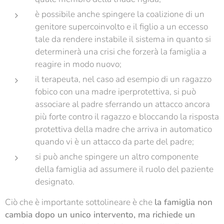
è possibile anche spingere la coalizione di un
genitore supercoinvolto e il figlio a un eccesso
tale da rendere instabile il sistema in quanto si
determinerà una crisi che forzerà la famiglia a
reagire in modo nuovo;
il terapeuta, nel caso ad esempio di un ragazzo
fobico con una madre iperprotettiva, si può
associare al padre sferrando un attacco ancora
più forte contro il ragazzo e bloccando la risposta
protettiva della madre che arriva in automatico
quando vi è un attacco da parte del padre;
si può anche spingere un altro componente
della famiglia ad assumere il ruolo del paziente
designato.
Ciò che è importante sottolineare è che
la famiglia non
cambia dopo un unico intervento, ma richiede un