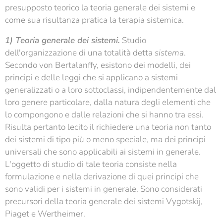
presupposto teorico la teoria generale dei sistemi e
come sua risultanza pratica la terapia sistemica.
1) Teoria generale dei sistemi.
Studio
dell'organizzazione di una totalità detta
sistema
.
Secondo von Bertalanffy, esistono dei modelli, dei
principi e delle leggi che si applicano a sistemi
generalizzati o a loro sottoclassi, indipendentemente dal
loro genere particolare, dalla natura degli elementi che
lo compongono e dalle relazioni che si hanno tra essi.
Risulta pertanto lecito il richiedere una teoria non tanto
dei sistemi di tipo più o meno speciale, ma dei principi
universali che sono applicabili ai sistemi in generale.
L'oggetto di studio di tale teoria consiste nella
formulazione e nella derivazione di quei principi che
sono validi per i sistemi in generale. Sono considerati
precursori della teoria generale dei sistemi Vygotskij,
Piaget e Wertheimer.