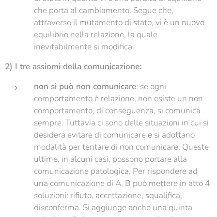
che porta al cambiamento. Segue che,
attraverso il mutamento di stato, vi è un nuovo
equilibrio nella relazione, la quale
inevitabilmente si modifica.
2) I tre assiomi della comunicazione:
non si può non comunicare
: se ogni
comportamento è relazione, non esiste un non-
comportamento, di conseguenza, si comunica
sempre. Tuttavia ci sono delle situazioni in cui si
desidera evitare di comunicare e si adottano
modalità per tentare di non comunicare. Queste
ultime, in alcuni casi, possono portare alla
comunicazione patologica. Per rispondere ad
una comunicazione di A, B può mettere in atto 4
soluzioni: rifiuto, accettazione, squalifica,
disconferma. Si aggiunge anche una quinta